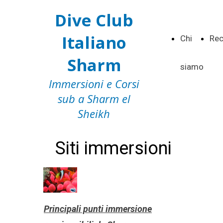
Dive Club
Italiano
Chi
Rec
Sharm
siamo
Immersioni e Corsi
sub a Sharm el
Sheikh
Siti immersioni
Principali punti immersione